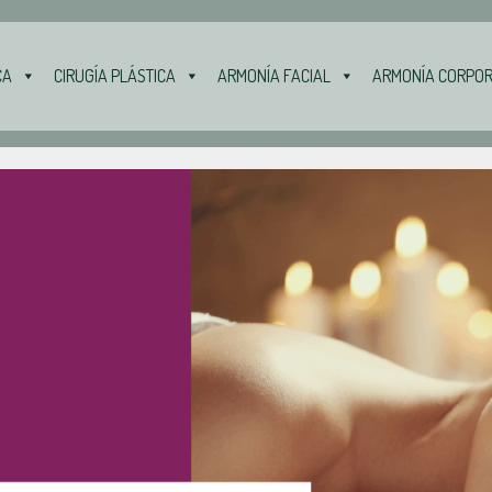
CA
CIRUGÍA PLÁSTICA
ARMONÍA FACIAL
ARMONÍA CORPO