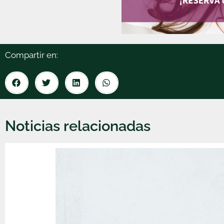
Compartir en:
Noticias relacionadas