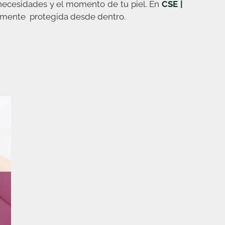
necesidades y el momento de tu piel. En
CSE |
liamente protegida desde dentro.