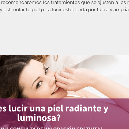
recomendaremos los tratamientos que se ajusten a las 
y estimular tu piel para lucir estupenda por fuera y amp