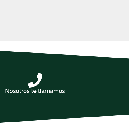
Nosotros te llamamos