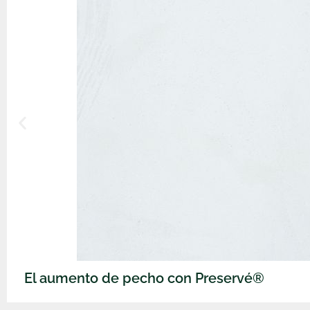
El aumento de pecho con Preservé®