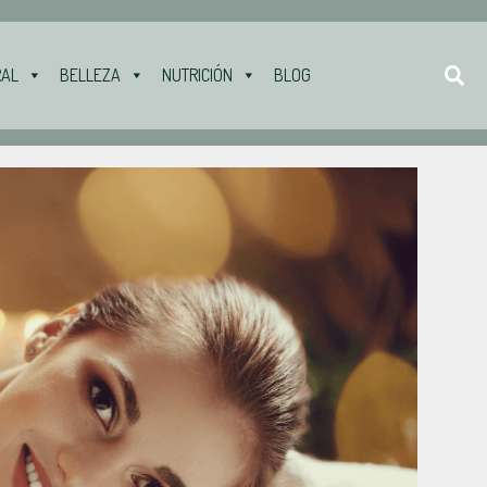
RAL
BELLEZA
NUTRICIÓN
BLOG