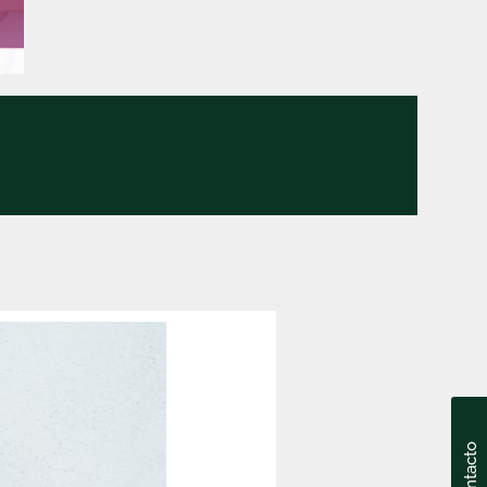
Contacto