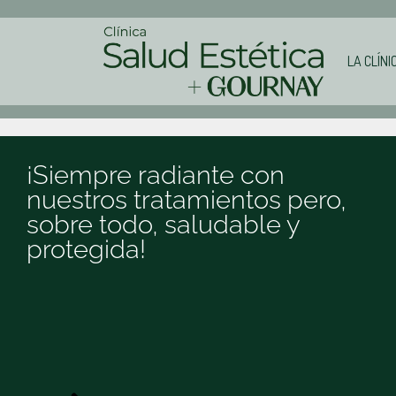
LA CLÍNI
¡Siempre radiante con
nuestros tratamientos pero,
sobre todo, saludable y
protegida!