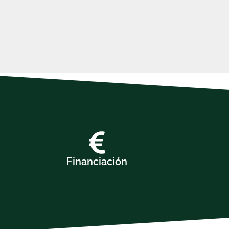
Financiación