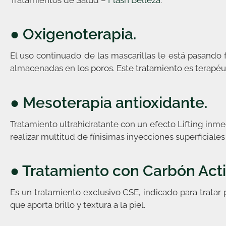
● Oxigenoterapia.
El uso continuado de las mascarillas le está pasando fa
almacenadas en los poros. Este tratamiento es terapéu
● Mesoterapia antioxidante.
Tratamiento ultrahidratante con un efecto Lifting inme
realizar multitud de fínisimas inyecciones superficiales
● Tratamiento con Carbón Acti
Es un tratamiento exclusivo CSE, indicado para tratar 
que aporta brillo y textura a la piel.