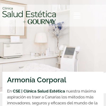
Armonía Corporal
En
CSE | Clínica Salud Estética
nuestra máxima
aspiración es traer a Canarias los métodos más
innovadores, seguros y eficaces del mundo de la