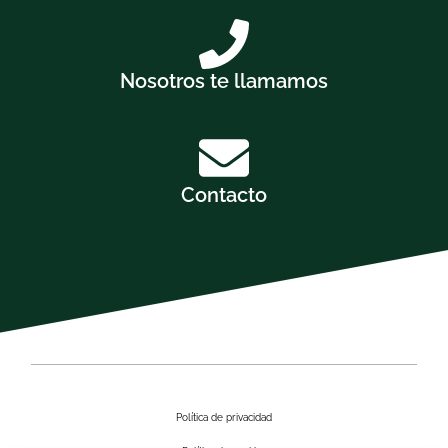
Nosotros te llamamos
Contacto
Política de privacidad