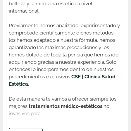
belleza y la medicina estética a nivel
internacional.
Previamente hemos analizado, experimentado y
comprobado científicamente dichos métodos,
los hemos adaptado a nuestra fórmula, hemos
garantizado las máximas precauciones y les
hemos dotado de toda la pericia que hemos ido
adquiriendo gracias a nuestra experiencia. Solo
entonces lo incorporamos dentro de nuestros
procedimientos exclusivos
CSE | Clínica Salud
Estética
.
De esta manera te vamos a ofrecer siempre los
mejores
tratamientos médico-estéticos
no
invasivos para:
tonificar el cuerpo