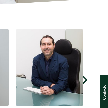
Contacto