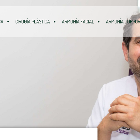
CA
CIRUGÍA PLÁSTICA
ARMONÍA FACIAL
ARMONÍA CORPO