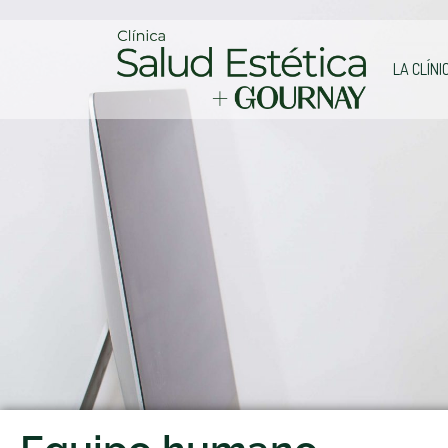
LA CLÍNI