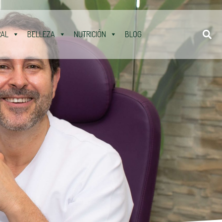
RAL
BELLEZA
NUTRICIÓN
BLOG