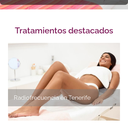
Tratamientos destacados
Radiofrecuencia en Tenerife