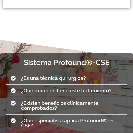
Sistema Profound®-CSE
¿Es una técnica quirúrgica?
¿Qué duración tiene este tratamiento?
¿Existen beneficios clínicamente
comprobados?
¿Qué especialista aplica Profound® en
CSE?