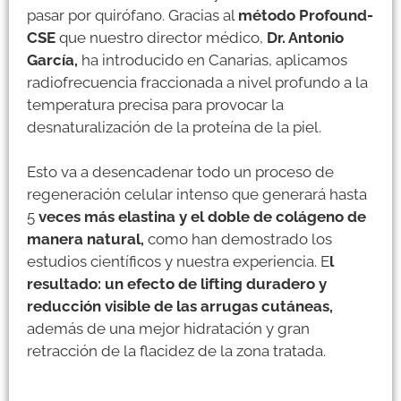
pasar por quirófano. Gracias al
método Profound-
CSE
que nuestro director médico,
Dr. Antonio
García,
ha introducido en Canarias, aplicamos
radiofrecuencia fraccionada a nivel profundo a la
temperatura precisa para provocar la
desnaturalización de la proteína de la piel.
Esto va a desencadenar todo un proceso de
regeneración celular intenso que generará hasta
5
veces más elastina y el doble de colágeno de
manera natural,
como han demostrado los
estudios científicos y nuestra experiencia. E
l
resultado: un efecto de lifting duradero y
reducción visible de las arrugas cutáneas,
además de una mejor hidratación y gran
retracción de la flacidez de la zona tratada.