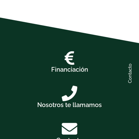
Contacto
Financiación
Nosotros te llamamos