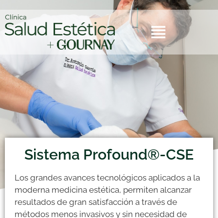
Sistema Profound®-CSE
Los grandes avances tecnológicos aplicados a la
moderna medicina estética, permiten alcanzar
resultados de gran satisfacción a través de
métodos menos invasivos y sin necesidad de