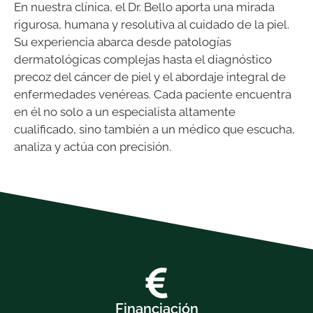
En nuestra clínica, el Dr. Bello aporta una mirada
rigurosa, humana y resolutiva al cuidado de la piel.
Su experiencia abarca desde patologías
dermatológicas complejas hasta el diagnóstico
precoz del cáncer de piel y el abordaje integral de
enfermedades venéreas. Cada paciente encuentra
en él no solo a un especialista altamente
cualificado, sino también a un médico que escucha,
analiza y actúa con precisión.
Financiación