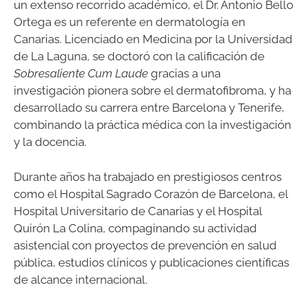
un extenso recorrido académico, el Dr. Antonio Bello
Ortega es un referente en dermatología en
Canarias. Licenciado en Medicina por la Universidad
de La Laguna, se doctoró con la calificación de
Sobresaliente Cum Laude
gracias a una
investigación pionera sobre el dermatofibroma, y ha
desarrollado su carrera entre Barcelona y Tenerife,
combinando la práctica médica con la investigación
y la docencia.
Durante años ha trabajado en prestigiosos centros
como el Hospital Sagrado Corazón de Barcelona, el
Hospital Universitario de Canarias y el Hospital
Quirón La Colina, compaginando su actividad
asistencial con proyectos de prevención en salud
pública, estudios clínicos y publicaciones científicas
de alcance internacional.