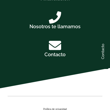
Nosotros te llamamos
Contacto
Contacto
Política de privacidad