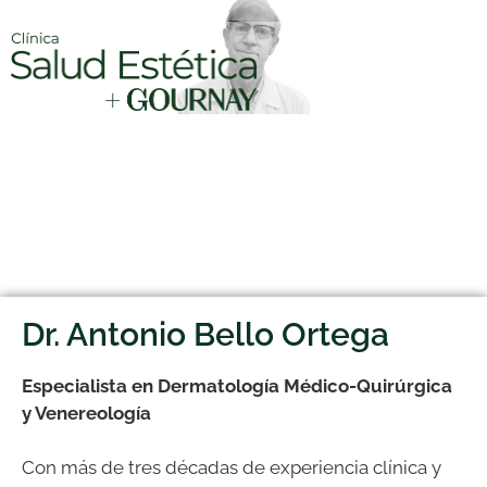
Dr. Antonio Bello Ortega
Especialista en Dermatología Médico-Quirúrgica
y Venereología
Con más de tres décadas de experiencia clínica y