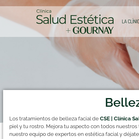
LA CLÍNI
Bellez
Los tratamientos de belleza facial de
CSE | Clínica S
piel y tu rostro. Mejora tu aspecto con todos nuestros
nuestro equipo de expertos en estética facial y déjate