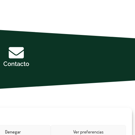
Contacto
Denegar
Ver preferencias