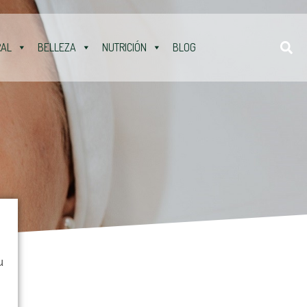
RAL
BELLEZA
NUTRICIÓN
BLOG
u