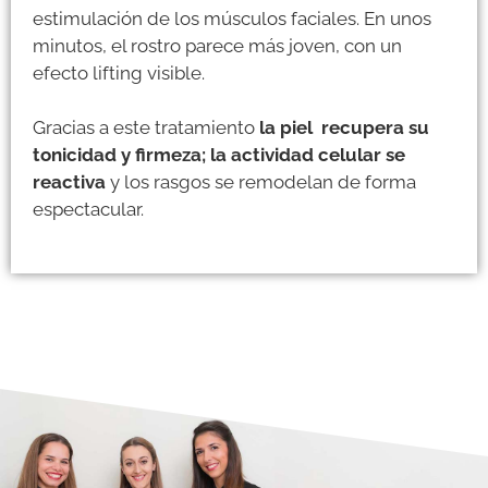
estimulación de los músculos faciales. En unos
minutos, el rostro parece más joven, con un
efecto lifting visible.
Gracias a este tratamiento
la piel recupera su
tonicidad y firmeza; la actividad celular se
reactiva
y los rasgos se remodelan de forma
espectacular.