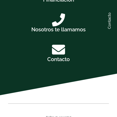
Contacto
Nosotros te llamamos
Contacto