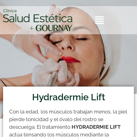
Hydradermie Lift
Con la edad, los músculos trabajan menos, la piel
pierde tonicidad y el óvalo del rostro se
descuelga. El tratamiento
HYDRADERMIE LIFT
actúa tensando los músculos mediante la