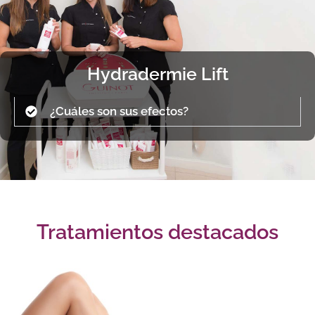
Hydradermie Lift
¿Cuáles son sus efectos?
Tratamientos destacados