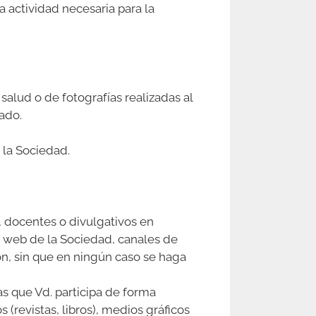
a actividad necesaria para la
salud o de fotografías realizadas al
ado.
a la Sociedad.
, docentes o divulgativos en
io web de la Sociedad, canales de
ón, sin que en ningún caso se haga
as que Vd. participa de forma
 (revistas, libros), medios gráficos