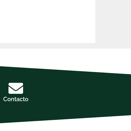
Contacto