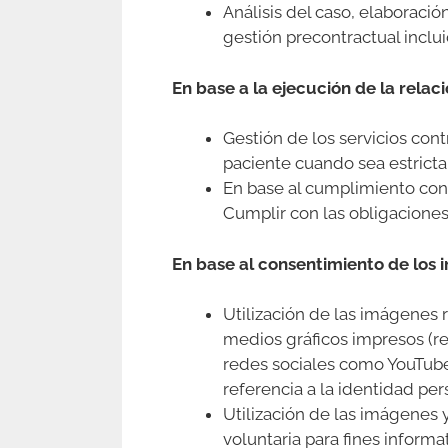
Análisis del caso, elaboració
gestión precontractual inclu
En base a la ejecución de la relac
Gestión de los servicios cont
paciente cuando sea estricta
En base al cumplimiento con 
Cumplir con las obligaciones 
En base al consentimiento de los 
Utilización de las imágenes 
medios gráficos impresos (rev
redes sociales como YouTube,
referencia a la identidad per
Utilización de las imágenes 
voluntaria para fines informa