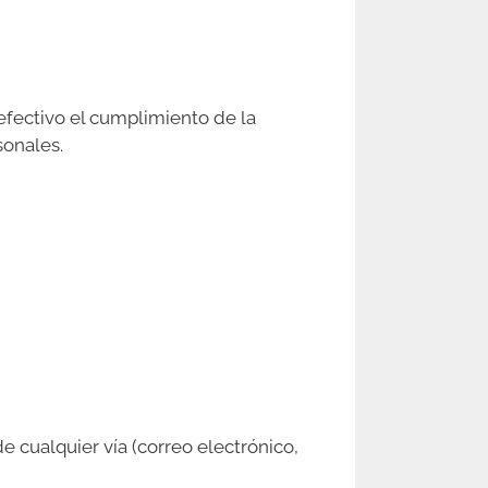
fectivo el cumplimiento de la
sonales.
e cualquier vía (correo electrónico,