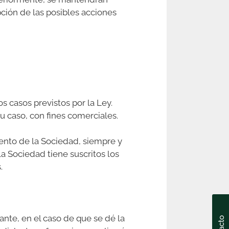
ción de las posibles acciones
s casos previstos por la Ley.
su caso, con fines comerciales.
iento de la Sociedad, siempre y
la Sociedad tiene suscritos los
.
ante, en el caso de que se dé la