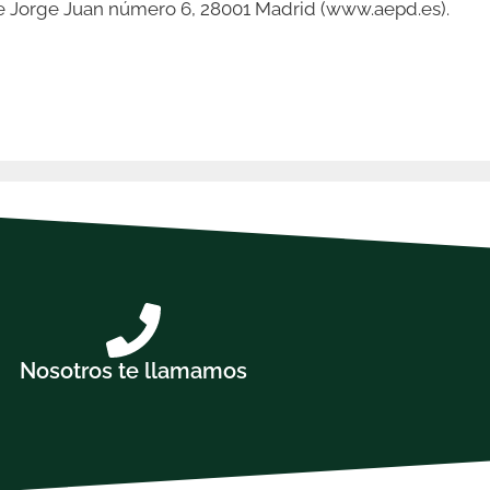
lle Jorge Juan número 6, 28001 Madrid (www.aepd.es).
Nosotros te llamamos