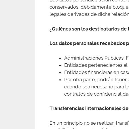
conservados, debidamente bloquead
legales derivadas de dicha relación
¿Quiénes son los destinatarios de 
Los datos personales recabados p
Administraciones Públicas, F
Entidades pertenecientes al G
Entidades financieras en caso
Por otra parte, podrán tener
cuando sea necesario para la 
contratos de confidencialid
Transferencias internacionales de
En un principio no se realizan tran