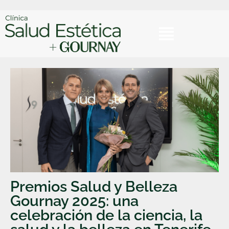
Premios Salud y Belleza
Gournay 2025: una
celebración de la ciencia, la