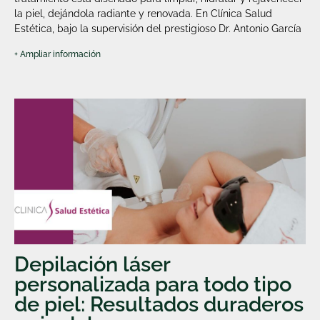
la piel, dejándola radiante y renovada. En Clínica Salud
Estética, bajo la supervisión del prestigioso Dr. Antonio García
+ Ampliar información
Depilación láser
personalizada para todo tipo
de piel: Resultados duraderos