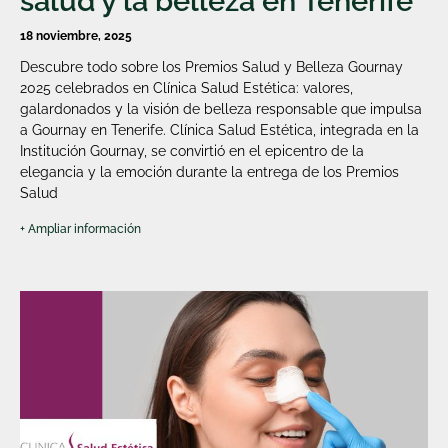
salud y la belleza en Tenerife
18 noviembre, 2025
Descubre todo sobre los Premios Salud y Belleza Gournay
2025 celebrados en Clínica Salud Estética: valores,
galardonados y la visión de belleza responsable que impulsa
a Gournay en Tenerife. Clínica Salud Estética, integrada en la
Institución Gournay, se convirtió en el epicentro de la
elegancia y la emoción durante la entrega de los Premios
Salud
+ Ampliar información