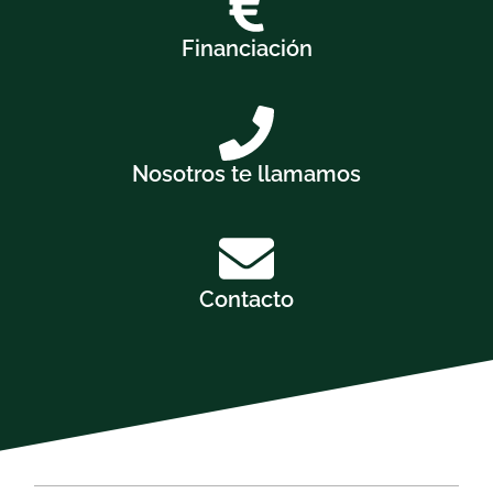
Financiación
Nosotros te llamamos
Contacto