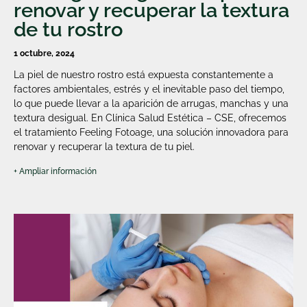
renovar y recuperar la textura
de tu rostro
1 octubre, 2024
La piel de nuestro rostro está expuesta constantemente a
factores ambientales, estrés y el inevitable paso del tiempo,
lo que puede llevar a la aparición de arrugas, manchas y una
textura desigual. En Clínica Salud Estética – CSE, ofrecemos
el tratamiento Feeling Fotoage, una solución innovadora para
renovar y recuperar la textura de tu piel.
+ Ampliar información