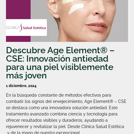
Descubre Age Element® –
CSE: Innovación antiedad
para una piel visiblemente
más joven
1 diciembre, 2024
En la búsqueda constante de métodos efectivos para
combatir los signos del envejecimiento, Age Element® – CSE
se destaca como una innovadora solución antiedad. Este
tratamiento avanzado combina ciencia y tecnología para
ofrecer resultados visibles y duraderos, ayudando a
rejuvenecer y revitalizar la piel. Desde Clínica Salud Estética
y de la mano de nuestro excepcional