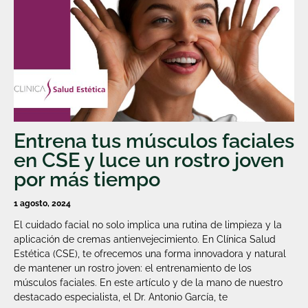
Entrena tus músculos faciales
en CSE y luce un rostro joven
por más tiempo
1 agosto, 2024
El cuidado facial no solo implica una rutina de limpieza y la
aplicación de cremas antienvejecimiento. En Clínica Salud
Estética (CSE), te ofrecemos una forma innovadora y natural
de mantener un rostro joven: el entrenamiento de los
músculos faciales. En este artículo y de la mano de nuestro
destacado especialista, el Dr. Antonio García, te