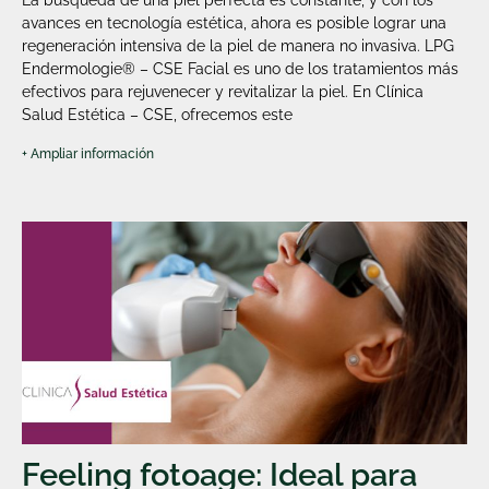
avances en tecnología estética, ahora es posible lograr una
regeneración intensiva de la piel de manera no invasiva. LPG
Endermologie® – CSE Facial es uno de los tratamientos más
efectivos para rejuvenecer y revitalizar la piel. En Clínica
Salud Estética – CSE, ofrecemos este
+ Ampliar información
Feeling fotoage: Ideal para