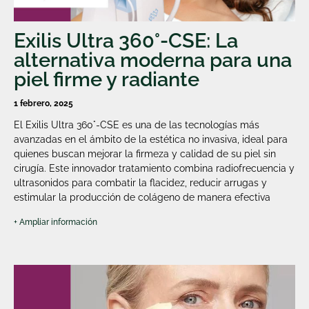
Exilis Ultra 360°-CSE: La
alternativa moderna para una
piel firme y radiante
1 febrero, 2025
El Exilis Ultra 360°-CSE es una de las tecnologías más
avanzadas en el ámbito de la estética no invasiva, ideal para
quienes buscan mejorar la firmeza y calidad de su piel sin
cirugía. Este innovador tratamiento combina radiofrecuencia y
ultrasonidos para combatir la flacidez, reducir arrugas y
estimular la producción de colágeno de manera efectiva
+ Ampliar información