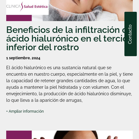
Beneficios de la infiltración de
Contacto
ácido hialurónico en el tercio
inferior del rostro
1 septiembre, 2024
El ácido hialurónico es una sustancia natural que se
encuentra en nuestro cuerpo, especialmente en la piel, y tiene
la capacidad de retener grandes cantidades de agua, lo que
ayuda a mantener la piel hidratada y con volumen. Con el
envejecimiento, la producción de ácido hialurónico disminuye,
lo que lleva a la aparición de arrugas,
+ Ampliar información