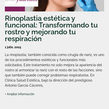
Rinoplastia estética y
funcional: Transformando tu
rostro y mejorando tu
respiración
1 julio, 2025
La rinoplastia, también conocida como cirugía de nariz, es uno
de los procedimientos estéticos y funcionales más
solicitados. Este tratamiento no solo mejora la apariencia del
rostro al armonizar la nariz con el resto de las facciones, sino
que también puede corregir problemas respiratorios. En
Clínica Salud Estética, bajo la dirección del prestigioso
Antonio García-Cáceres,
+ Ampliar información