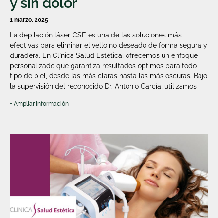
y sin dolor
1 marzo, 2025
La depilación láser-CSE es una de las soluciones más
efectivas para eliminar el vello no deseado de forma segura y
duradera. En Clínica Salud Estética, ofrecemos un enfoque
personalizado que garantiza resultados óptimos para todo
tipo de piel, desde las más claras hasta las más oscuras. Bajo
la supervisión del reconocido Dr. Antonio García, utilizamos
+ Ampliar información