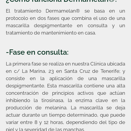
El tratamiento Dermamelan® se basa en un
protocolo en dos fases que combina el uso de una
mascarilla despigmentante en consulta y un
tratamiento de mantenimiento en casa.
-Fase en consulta:
La primera fase se realiza en nuestra Clínica ubicada
en c/ La Marina, 23 en Santa Cruz de Tenerife; y
consiste en la aplicación de una mascarilla
despigmentante. Esta mascarilla contiene una alta
concentración de principios activos que actúan
inhibiendo la tirosinasa, la enzima clave en la
producción de melanina. La mascarilla se deja
actuar durante un tiempo determinado, que puede
variar entre 8 y 12 horas, dependiendo del tipo de
piel y la severidad de las manchas.