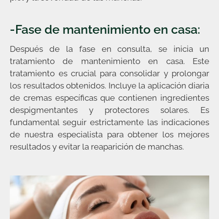
-Fase de mantenimiento en casa:
Después de la fase en consulta, se inicia un
tratamiento de mantenimiento en casa. Este
tratamiento es crucial para consolidar y prolongar
los resultados obtenidos. Incluye la aplicación diaria
de cremas específicas que contienen ingredientes
despigmentantes y protectores solares. Es
fundamental seguir estrictamente las indicaciones
de nuestra especialista para obtener los mejores
resultados y evitar la reaparición de manchas.