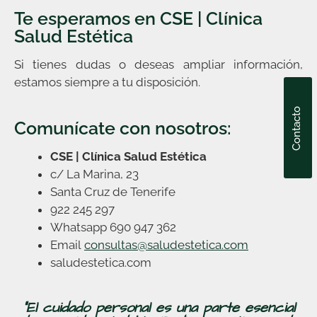
Te esperamos en CSE | Clínica
Salud Estética
Si tienes dudas o deseas ampliar información,
estamos siempre a tu disposición.
Contacto
Comunícate con nosotros:
CSE | Clínica Salud Estética
c/ La Marina, 23
Santa Cruz de Tenerife
922 245 297
Whatsapp 690 947 362
Email
consultas@saludestetica.com
saludestetica.com
“El cuidado personal es una parte esencial