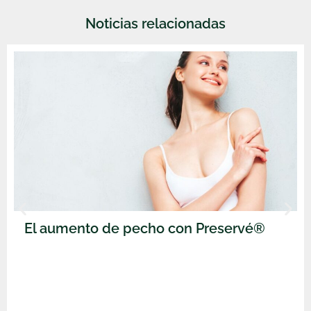
Noticias relacionadas
El aumento de pecho con Preservé®