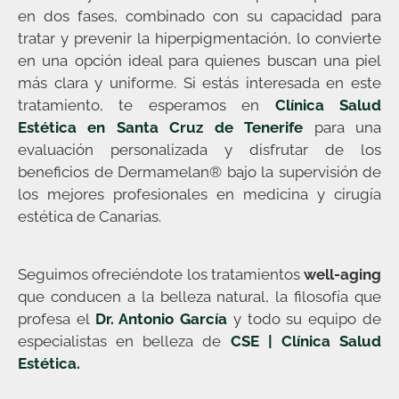
en dos fases, combinado con su capacidad para
tratar y prevenir la hiperpigmentación, lo convierte
en una opción ideal para quienes buscan una piel
más clara y uniforme. Si estás interesada en este
tratamiento, te esperamos en
Clínica Salud
Estética en Santa Cruz de Tenerife
para una
evaluación personalizada y disfrutar de los
beneficios de Dermamelan® bajo la supervisión de
los mejores profesionales en medicina y cirugía
estética de Canarias.
Seguimos ofreciéndote los tratamientos
well-aging
que conducen a la belleza natural, la filosofía que
profesa el
Dr. Antonio García
y todo su equipo de
especialistas en belleza de
CSE | Clínica Salud
Estética.