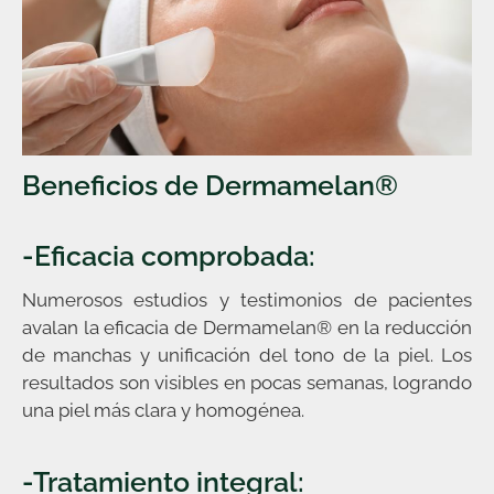
Beneficios de Dermamelan®
-Eficacia comprobada:
Numerosos estudios y testimonios de pacientes
avalan la eficacia de Dermamelan® en la reducción
de manchas y unificación del tono de la piel. Los
resultados son visibles en pocas semanas, logrando
una piel más clara y homogénea.
-Tratamiento integral: