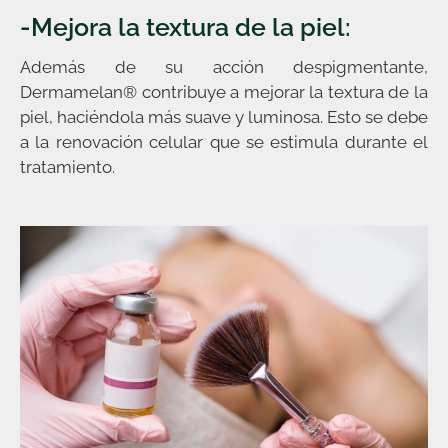
-Mejora la textura de la piel:
Además de su acción despigmentante,
Dermamelan® contribuye a mejorar la textura de la
piel, haciéndola más suave y luminosa. Esto se debe
a la renovación celular que se estimula durante el
tratamiento.