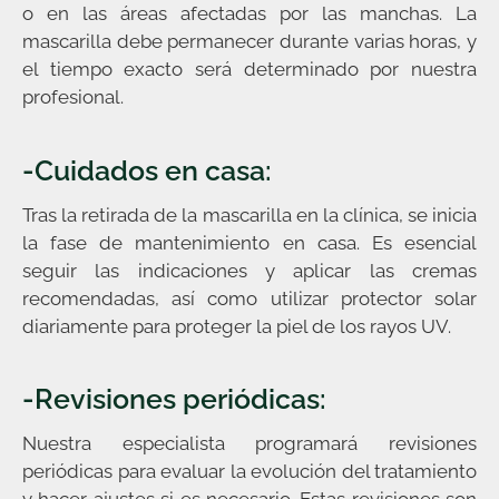
o en las áreas afectadas por las manchas. La
mascarilla debe permanecer durante varias horas, y
el tiempo exacto será determinado por nuestra
profesional.
-Cuidados en casa:
Tras la retirada de la mascarilla en la clínica, se inicia
la fase de mantenimiento en casa. Es esencial
seguir las indicaciones y aplicar las cremas
recomendadas, así como utilizar protector solar
diariamente para proteger la piel de los rayos UV.
-Revisiones periódicas:
Nuestra especialista programará revisiones
periódicas para evaluar la evolución del tratamiento