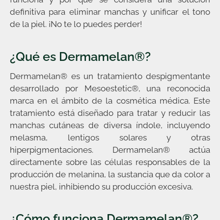
definitiva para eliminar manchas y unificar el tono
de la piel. ¡No te lo puedes perder!
¿Qué es Dermamelan®?
Dermamelan® es un tratamiento despigmentante
desarrollado por Mesoestetic®, una reconocida
marca en el ámbito de la cosmética médica. Este
tratamiento está diseñado para tratar y reducir las
manchas cutáneas de diversa índole, incluyendo
melasma, lentigos solares y otras
hiperpigmentaciones. Dermamelan® actúa
directamente sobre las células responsables de la
producción de melanina, la sustancia que da color a
nuestra piel, inhibiendo su producción excesiva.
¿Cómo funciona Dermamelan®?