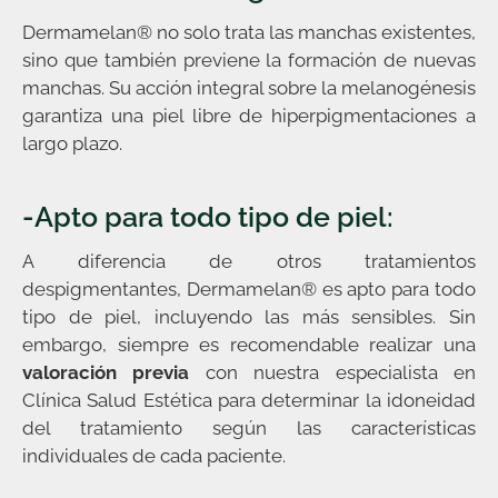
Dermamelan® no solo trata las manchas existentes,
sino que también previene la formación de nuevas
manchas. Su acción integral sobre la melanogénesis
garantiza una piel libre de hiperpigmentaciones a
largo plazo.
-Apto para todo tipo de piel:
A diferencia de otros tratamientos
despigmentantes, Dermamelan® es apto para todo
tipo de piel, incluyendo las más sensibles. Sin
embargo, siempre es recomendable realizar una
valoración previa
con nuestra especialista en
Clínica Salud Estética para determinar la idoneidad
del tratamiento según las características
individuales de cada paciente.