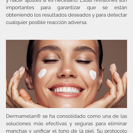
y hacer ajustes si es necesario. Estas revisiones son
importantes para garantizar que se están
obteniendo los resultados deseados y para detectar
cualquier posible reacción adversa.
Dermamelan® se ha consolidado como una de las
soluciones más efectivas y seguras para eliminar
manchas y unificar el tono de la piel. Su protocolo