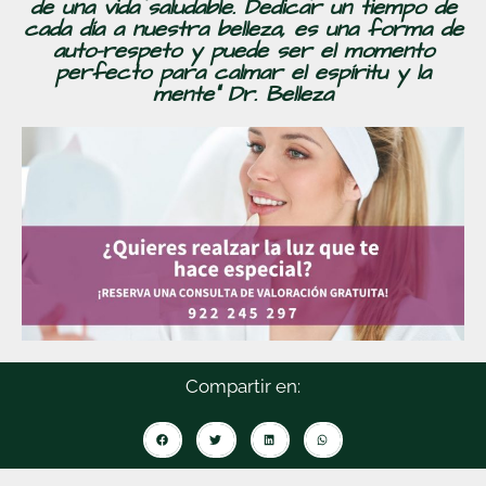
de una vida saludable. Dedicar un tiempo de
cada día a nuestra belleza, es una forma de
auto-respeto y puede ser el momento
perfecto para calmar el espíritu y la
mente” Dr. Belleza
Compartir en: