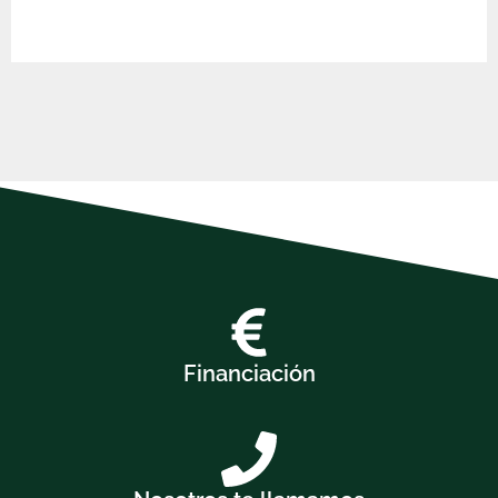
Financiación