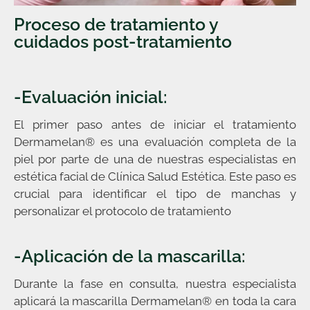
Proceso de tratamiento y
cuidados post-tratamiento
-Evaluación inicial:
El primer paso antes de iniciar el tratamiento
Dermamelan® es una evaluación completa de la
piel por parte de una de nuestras especialistas en
estética facial de Clínica Salud Estética. Este paso es
crucial para identificar el tipo de manchas y
personalizar el protocolo de tratamiento
-Aplicación de la mascarilla:
Durante la fase en consulta, nuestra especialista
aplicará la mascarilla Dermamelan® en toda la cara