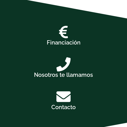
Financiación
Nosotros te llamamos
Contacto