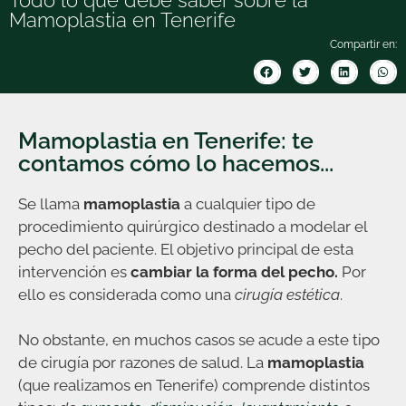
Mamoplastia en Tenerife
Compartir en:
Mamoplastia en Tenerife: te
contamos cómo lo hacemos...
Se llama
mamoplastia
a cualquier tipo de
procedimiento quirúrgico destinado a modelar el
pecho del paciente. El objetivo principal de esta
intervención es
cambiar la forma del pecho.
Por
ello es considerada como una
cirugía estética
.
No obstante, en muchos casos se acude a este tipo
de cirugía por razones de salud. La
mamoplastia
(que realizamos en Tenerife) comprende distintos