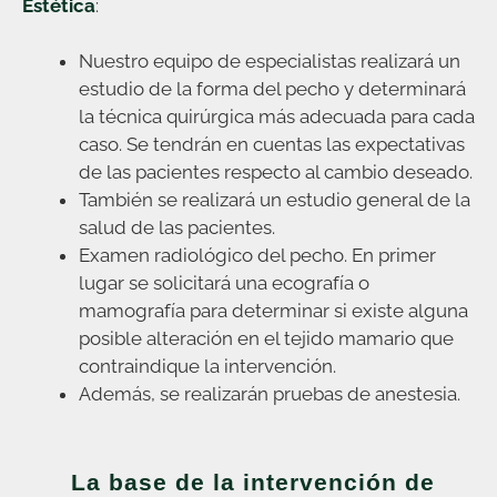
Estética
:
Nuestro equipo de especialistas realizará un
estudio de la forma del pecho y determinará
la técnica quirúrgica más adecuada para cada
caso. Se tendrán en cuentas las expectativas
de las pacientes respecto al cambio deseado.
También se realizará un estudio general de la
salud de las pacientes.
Examen radiológico del pecho. En primer
lugar se solicitará una ecografía o
mamografía para determinar si existe alguna
posible alteración en el tejido mamario que
contraindique la intervención.
Además, se realizarán pruebas de anestesia.
La base de la intervención de