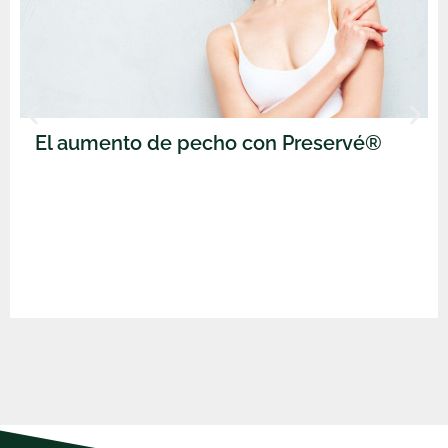
El aumento de pecho con Preservé®