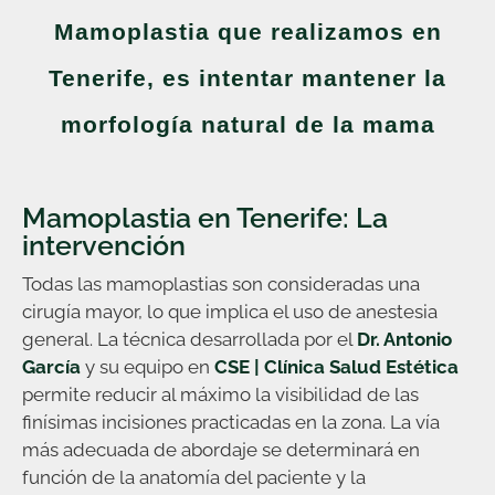
Mamoplastia que realizamos en
Tenerife, es intentar mantener la
morfología natural de la mama
Mamoplastia en Tenerife: La
intervención
Todas las mamoplastias son consideradas una
cirugía mayor, lo que implica el uso de anestesia
general. La técnica desarrollada por el
Dr. Antonio
García
y su equipo en
CSE | Clínica Salud Estética
permite reducir al máximo la visibilidad de las
finísimas incisiones practicadas en la zona. La vía
más adecuada de abordaje se determinará en
función de la anatomía del paciente y la