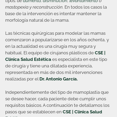
tipos:
de
aumento,
disminución
,
levantamiento
o
mastopexia y reconstrucción.
En todos los casos la
base de la intervención es intentar mantener la
morfología natural de la mama.
Las técnicas quirúrgicas para modelar las mamas
comenzaron a popularizarse en los años ochenta, y
en la actualidad es una cirugía muy segura y
habitual. El equipo de cirujanos plásticos de
CSE |
Clínica Salud Estética
es especialista en este tipo
de cirugía y tiene una dilatada experiencia,
representada en más de dos mil intervenciones
realizadas por el
Dr. Antonio García.
Independientemente del tipo de mamoplastia que
se desee hacer, cada paciente debe cumplir unos
requisitos básicos. A continuación te detallamos los
pasos que se establecen en
CSE | Clínica Salud