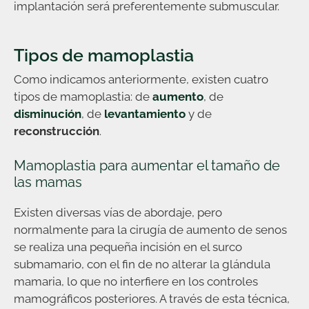
implantación será preferentemente submuscular.
Tipos de mamoplastia
Como indicamos anteriormente, existen cuatro
tipos de mamoplastia: de
aumento
, de
disminución
, de
levantamiento
y de
reconstrucción
.
Mamoplastia para aumentar el tamaño de
las mamas
Existen diversas vías de abordaje, pero
normalmente para la cirugía de aumento de senos
se realiza una pequeña incisión en el surco
submamario, con el fin de no alterar la glándula
mamaria, lo que no interfiere en los controles
mamográficos posteriores. A través de esta técnica,