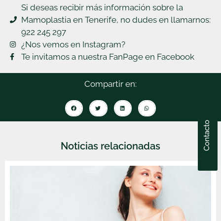
Si deseas recibir más información sobre la
Mamoplastia en Tenerife, no dudes en llamarnos:
922 245 297
¿Nos vemos en Instagram?
Te invitamos a nuestra FanPage en Facebook
Compartir en:
Contacto
Noticias relacionadas