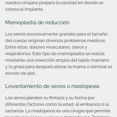
nuestro cirujano prepara la cavidad en donde se
coloca el implante.
Mamoplastia de reducción
Los senos excesivamente grandes para el tamaño
del cuerpo originan diversos problemas médicos.
Entre ellos, dolores musculares, óseos y
respiratorios. Este tipo de mamoplastia se realiza
mediante una resección amplia del tejido mamario
y la grasa para después elevar la mama o eliminar el
exceso de piel.
Levantamiento de senos o mastopexia
Los senos pierden su firmeza y su forma por
diferentes factores como la edad, el embarazo o la
lactancia. La mastopexia es una cirugía que permite