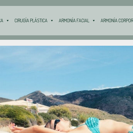
CA
CIRUGÍA PLÁSTICA
ARMONÍA FACIAL
ARMONÍA CORPO