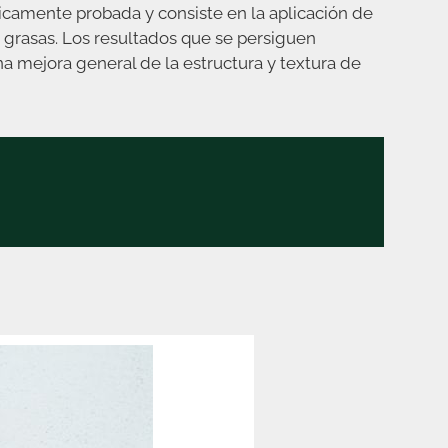
nicamente probada y consiste en la aplicación de
 grasas. Los resultados que se persiguen
na mejora general de la estructura y textura de