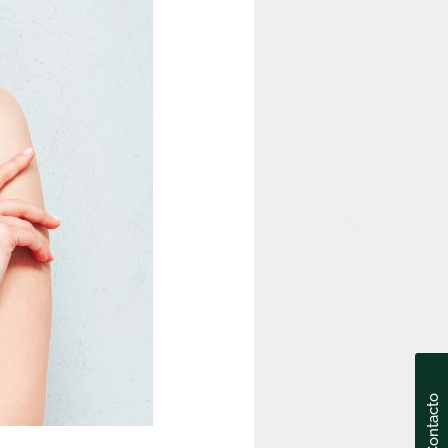
Contacto