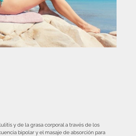
itis y de la grasa corporal a través de los
uencia bipolar y el masaje de absorción para