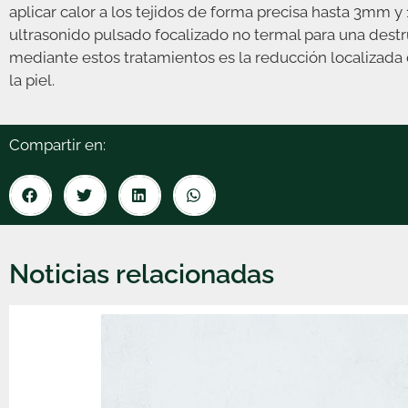
aplicar calor a los tejidos de forma precisa hasta 3mm 
ultrasonido pulsado focalizado no termal para una destr
mediante estos tratamientos es la reducción localizada d
la piel.
Compartir en:
Noticias relacionadas