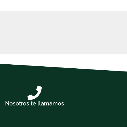
Nosotros te llamamos