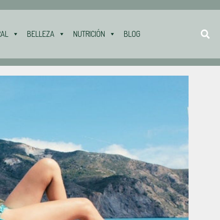
RAL
BELLEZA
NUTRICIÓN
BLOG