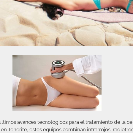
timos avances tecnológicos para el tratamiento de la celul
Tenerife, estos equipos combinan infrarrojos, radiofrec