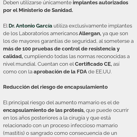
Deben utilizarse únicamente
implantes
autorizados
por el Ministerio de Sanidad.
El
Dr. Antonio García
utiliza exclusivamente implantes
de los Laboratorios americanos
Allergan,
ya que son
los de mayores garantías de seguridad, al someterse a
más de 100 pruebas de control de resistencia y
calidad,
cumpliendo todas las normas reconocidas a
nivel mundial. Cuentan con el
Certificado CE,
así
como con la
aprobación de la FDA
de EE.UU.
Reducción del riesgo de encapsulamiento
El principal riesgo del aumento mamario es el de
encapsulamiento de las prótesis,
que puede ocurrir
en los años posteriores a la cirugía y que está
relacionado con un proceso infeccioso mamario
(mastitis) o sangrado como consecuencia de un