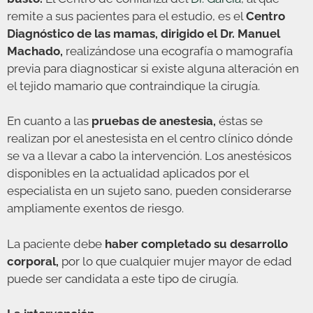
remite a sus pacientes para el estudio, es el
Centro
Diagnóstico de las mamas, dirigido el Dr. Manuel
Machado,
realizándose una ecografía o mamografía
previa para diagnosticar si existe alguna alteración en
el tejido mamario que contraindique la cirugía.
En cuanto a las
pruebas de anestesia,
éstas se
realizan por el anestesista en el centro clínico dónde
se va a llevar a cabo la intervención. Los anestésicos
disponibles en la actualidad aplicados por el
especialista en un sujeto sano, pueden considerarse
ampliamente exentos de riesgo.
La paciente debe
haber completado su desarrollo
corporal,
por lo que cualquier mujer mayor de edad
puede ser candidata a este tipo de cirugía.