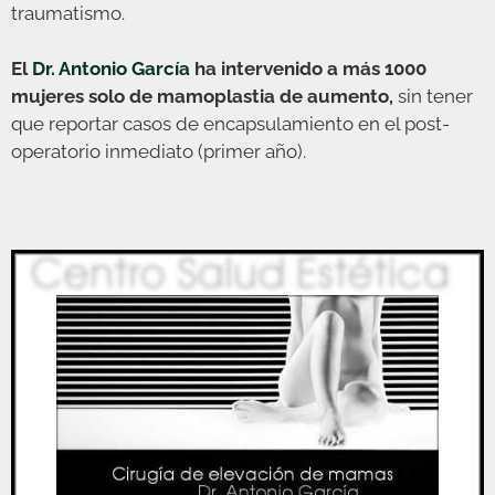
traumatismo.
El
Dr. Antonio García
ha intervenido a más 1000
mujeres solo de mamoplastia de aumento,
sin tener
que reportar casos de encapsulamiento en el post-
operatorio inmediato (primer año).