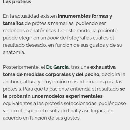
Las prótesis
En la actualidad existen
innumerables formas y
tamaños
de prótesis mamarias, pudiendo ser
redondas o anatómicas. De este modo, la paciente
puede elegir en un
book
de fotografías cuál es el
resultado deseado, en función de sus gustos y de su
anatomía.
Posteriormente, el
Dr. García
, tras una
exhaustiva
toma de medidas corporales y del pecho,
decidirá la
anchura, altura y proyección más adecuadas para las
prótesis. Para que la paciente entienda el resultado
se
le probarán unos modelos experimentales
equivalentes a las prótesis seleccionadas, pudiéndose
ver en el espejo el resultado final y así llegar a un
acuerdo en función de sus gustos.