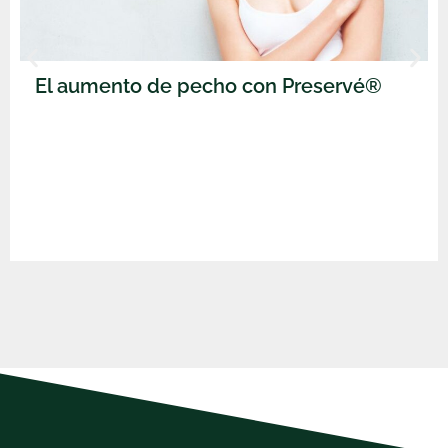
El aumento de pecho con Preservé®