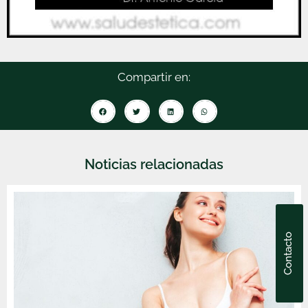
Compartir en:
Noticias relacionadas
Contacto