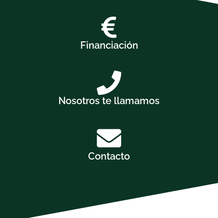
Financiación
Nosotros te llamamos
Contacto