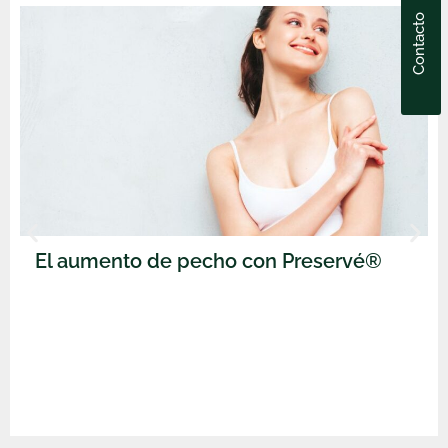
Contacto
El aumento de pecho con Preservé®