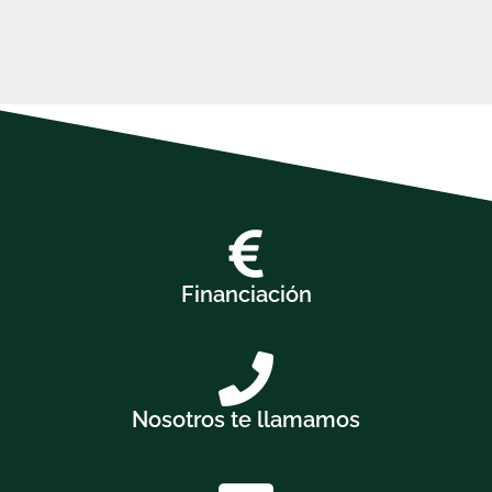
Financiación
Nosotros te llamamos