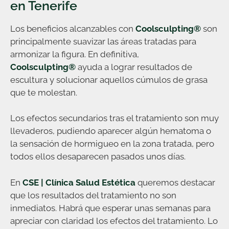
en Tenerife
Los beneficios alcanzables con
Coolsculpting®
son
principalmente suavizar las áreas tratadas para
armonizar la figura. En definitiva,
Coolsculpting®
ayuda a lograr resultados de
escultura y solucionar aquellos cúmulos de grasa
que te molestan.
Los efectos secundarios tras el tratamiento son muy
llevaderos, pudiendo aparecer algún hematoma o
la sensación de hormigueo en la zona tratada, pero
todos ellos desaparecen pasados unos días.
En
CSE | Clínica Salud Estética
queremos destacar
que los resultados del tratamiento no son
inmediatos. Habrá que esperar unas semanas para
apreciar con claridad los efectos del tratamiento. Lo