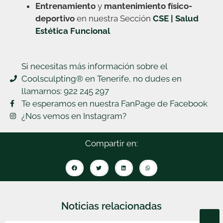
Entrenamiento
y
mantenimiento físico-
deportivo
en nuestra Sección
CSE | Salud
Estética Funcional
Si necesitas más información sobre el
Coolsculpting® en Tenerife, no dudes en
llamarnos: 922 245 297
Te esperamos en nuestra FanPage de Facebook
¿Nos vemos en Instagram?
Compartir en:
Noticias relacionadas