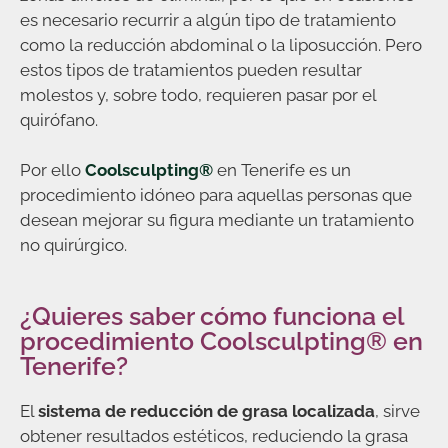
es necesario recurrir a algún tipo de tratamiento
como la reducción abdominal o la liposucción. Pero
estos tipos de tratamientos pueden resultar
molestos y, sobre todo, requieren pasar por el
quirófano.
Por ello
Coolsculpting®
en Tenerife es un
procedimiento idóneo para aquellas personas que
desean mejorar su figura mediante un tratamiento
no quirúrgico.
¿Quieres saber cómo funciona el
procedimiento Coolsculpting® en
Tenerife?
El
sistema de reducción de grasa localizada
, sirve
obtener resultados estéticos, reduciendo la grasa