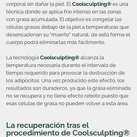
corporal sin dañar la piel. El
Coolsculpting®
es una
técnica donde se aplica frío intenso en las zonas
con grasa acumulada. El objetivo es congelar las
células grasas debajo de la piel a temperaturas que
desencadenan su “muerte” natural, de esta forma el
cuerpo podrá eliminarlas más fácilmente.
La tecnología
Coolsculpting®
alcanza la
temperatura necesaria durante el intervalo de
tiempo requerido para provocar la destrucción de
los adipócitos. Una vez producido este efecto, los
resultados son duraderos, ya que la grasa eliminada
no se recupera y no tiene efecto rebote puesto que
esas células de grasa no pueden volver a esta área.
La recuperación tras el
procedimiento de Coolsculpting®