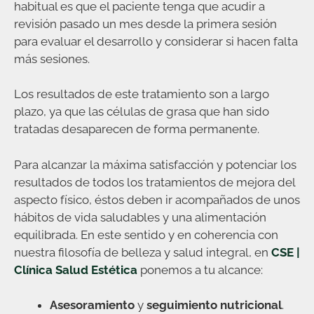
habitual es que el paciente tenga que acudir a
revisión pasado un mes desde la primera sesión
para evaluar el desarrollo y considerar si hacen falta
más sesiones.
Los resultados de este tratamiento son a largo
plazo, ya que las células de grasa que han sido
tratadas desaparecen de forma permanente.
Para alcanzar la máxima satisfacción y potenciar los
resultados de todos los tratamientos de mejora del
aspecto físico, éstos deben ir acompañados de unos
hábitos de vida saludables y una alimentación
equilibrada. En este sentido y en coherencia con
nuestra filosofía de belleza y salud integral, en
CSE |
Clínica Salud Estética
ponemos a tu alcance:
Asesoramiento
y
seguimiento nutricional
.