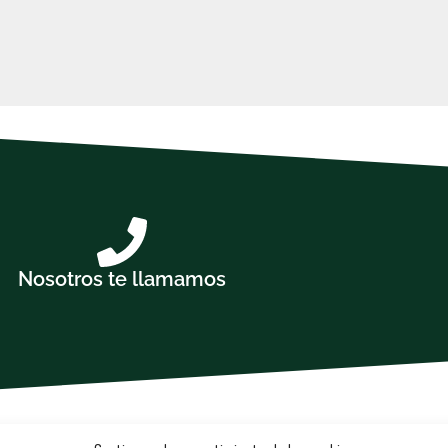
Nosotros te llamamos