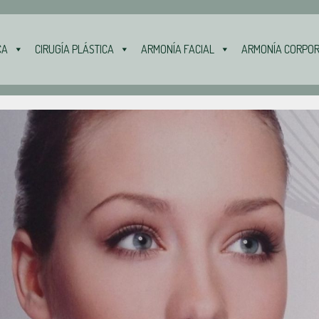
CA
CIRUGÍA PLÁSTICA
ARMONÍA FACIAL
ARMONÍA CORPO