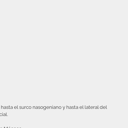
hasta el surco nasogeniano y hasta el lateral del
ial.