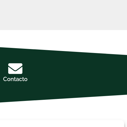
Contacto