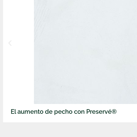
El aumento de pecho con Preservé®