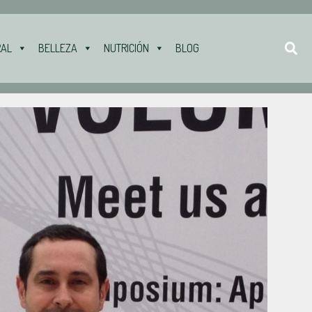
RAL
BELLEZA
NUTRICIÓN
BLOG