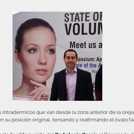
 intradérmicos que van desde la zona anterior de la oreja 
u posición original, tensando y reafirmando el óvalo fac