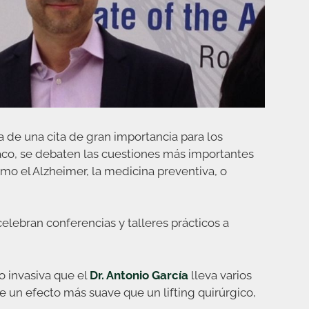
a de una cita de gran importancia para los
aco, se debaten las cuestiones más importantes
mo el Alzheimer, la medicina preventiva, o
elebran conferencias y talleres prácticos a
o invasiva que el
Dr. Antonio García
lleva varios
un efecto más suave que un lifting quirúrgico,