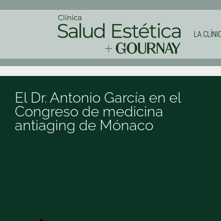
LA CLÍNI
El Dr. Antonio García en el
Congreso de medicina
antiaging de Mónaco