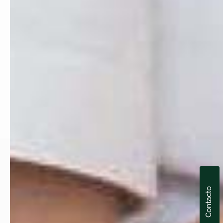
Contacto